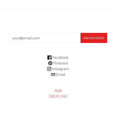
Facebook
Pinterest
Instagram
Email
AGB
ÜBER UNS