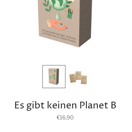
Es gibt keinen Planet B
€16,90