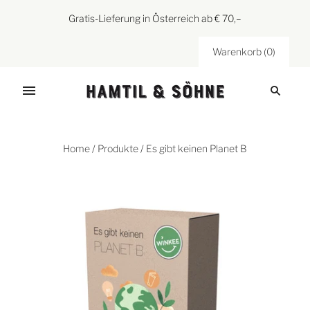
Gratis-Lieferung in Österreich ab € 70,–
Warenkorb
(
0
)
Home
/
Produkte
/
Es gibt keinen Planet B